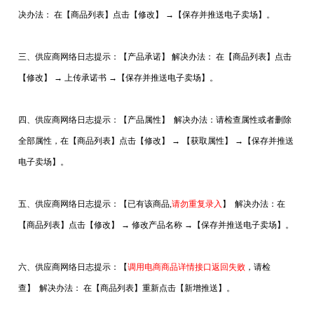
决办法：
在【商品列表】点击【修改】 →【保存并推送电子卖场】。
新闻资讯
三、供应商网络日志提示：【产品承诺】
解决办法：
在【商品列表】点击
在线招聘
【修改】 → 上传承诺书 →【保存并推送电子卖场】。
联系我们
四、供应商网络日志提示：【产品属性】
解决办法：
请检查属性或者删除
全部属性，在【商品列表】点击【修改】 → 【获取属性】 →【保存并推送
电子卖场】。
五、供应商网络日志提示：【已有该商品,
请勿重复录入
】
解决办法：
在
【商品列表】点击【修改】 → 修改产品名称 →【保存并推送电子卖场】。
六、供应商网络日志提示：【
调用电商商品详情接口返回失败
，请检
查】
解决办法：
在【商品列表】重新点击【新增推送】。