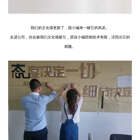
新闻资讯
我们的文化墙更新了，跟小编来一睹它的风采。
在线招聘
走进公司，你会被我们文化墙吸引，原谅小编照相技术有限，没照出它的
精髓。
联系我们