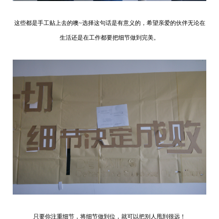
这些都是手工贴上去的噢~选择这句话是有意义的，希望亲爱的伙伴无论在
生活还是在工作都要把细节做到完美。
只要你注重细节，将细节做到位，就可以把别人甩到很远！