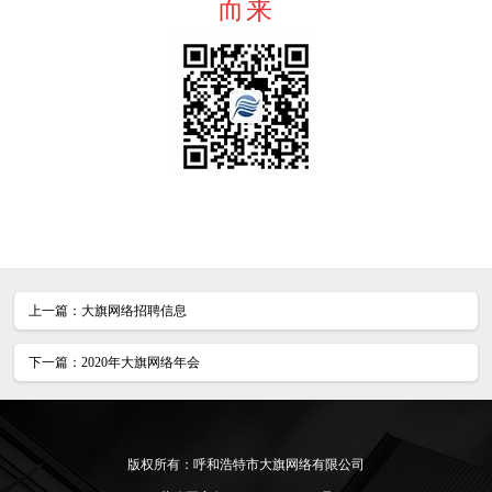
而来
上一篇：
大旗网络招聘信息
下一篇：
2020年大旗网络年会
版权所有：呼和浩特市大旗网络有限公司