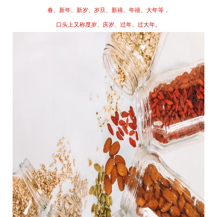
春、新年、新岁、岁旦、新禧、年禧、大年等，
新闻资讯
口头上又称度岁、庆岁、过年、过大年。
在线招聘
联系我们